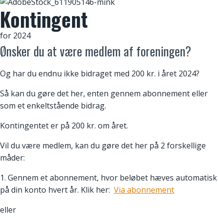
Kontingent
for 2024
Ønsker du at være medlem af foreningen?
Og har du endnu ikke bidraget med 200 kr. i året 2024?
Så kan du gøre det her, enten gennem abonnement eller
som et enkeltstående bidrag.
Kontingentet er på 200 kr. om året.
Vil du være medlem, kan du gøre det her på 2 forskellige
måder:
1. Gennem et abonnement, hvor beløbet hæves automatisk
på din konto hvert år. Klik her:
Via abonnement
eller